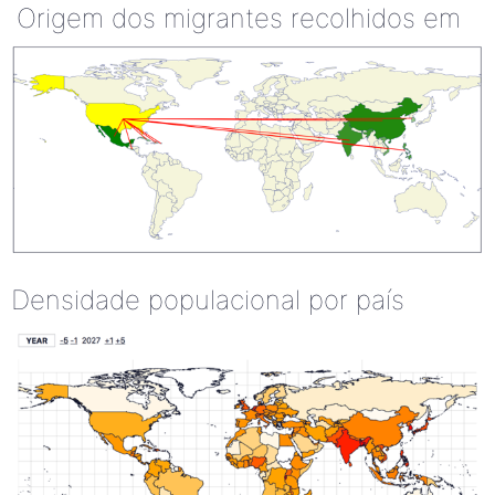
Origem dos migrantes recolhidos em
Densidade populacional por país