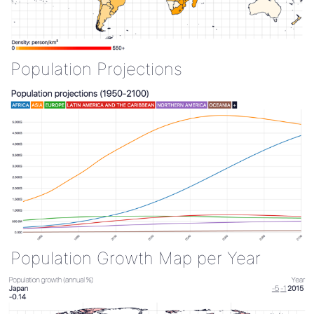
Population Projections
Population Growth Map per Year