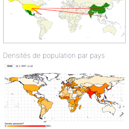
Densités de population par pays