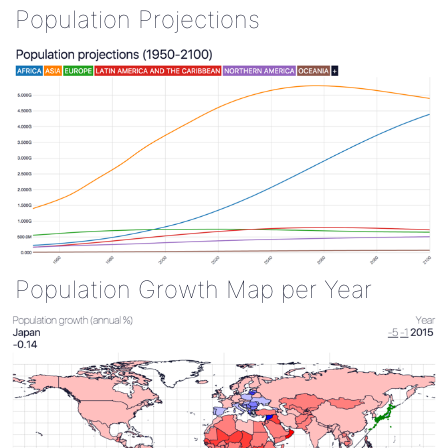
Population Projections
Population Growth Map per Year