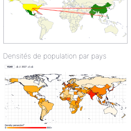
Densités de population par pays