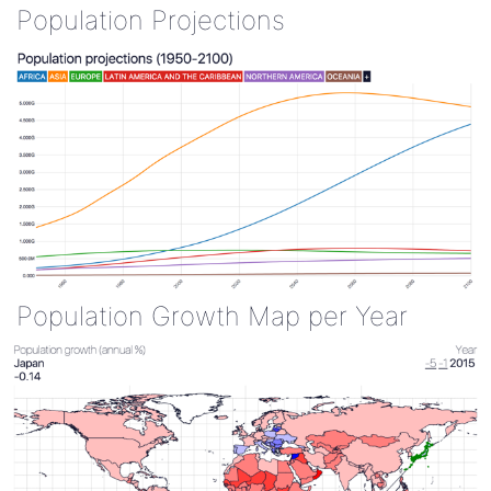
Population Projections
Population Growth Map per Year