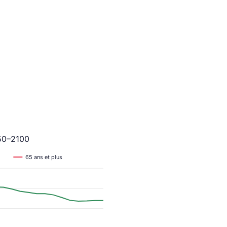
950–2100
65 ans et plus