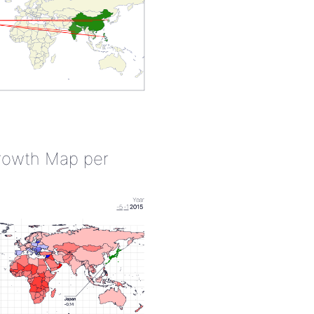
rowth Map per