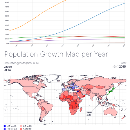
Population Growth Map per Year