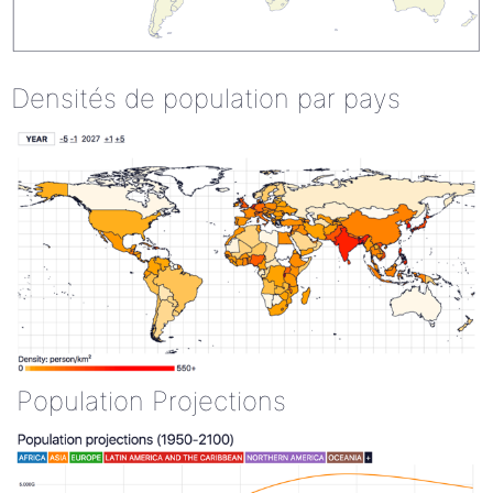
Densités de population par pays
Population Projections