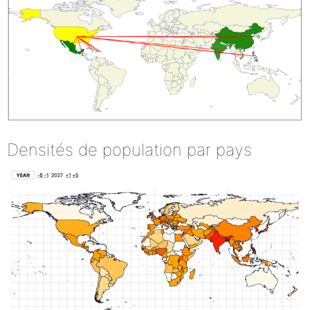
Densités de population par pays