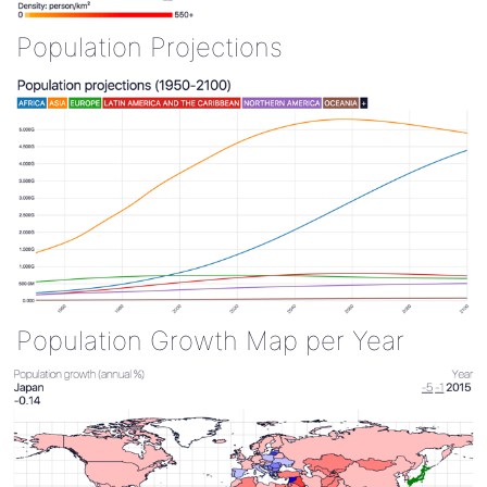
Population Projections
Population Growth Map per Year