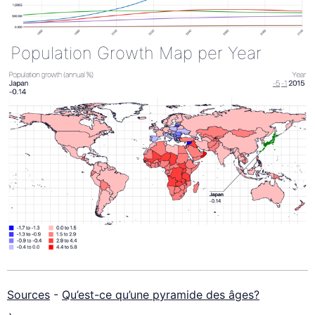
Population Growth Map per Year
Sources
-
Qu’est-ce qu’une pyramide des âges?