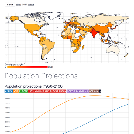
Population Projections