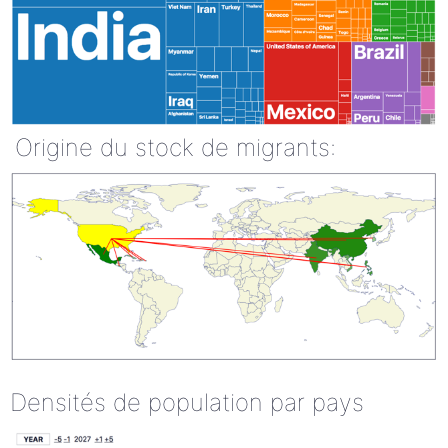
Origine du stock de migrants:
Densités de population par pays