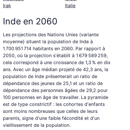
Irak
Italie
Inde en 2060
Les projections des Nations Unies (variante
moyenne) situent la population de Inde à
1 700 951 714 habitants en 2060. Par rapport à
2050, où la projection s'établit à 1 679 589 259,
cela correspond à une croissance de 1,3 % en dix
ans. Avec un âge médian projeté de 42,3 ans, la
population de Inde présenterait un ratio de
dépendance des jeunes de 25,1 et un ratio de
dépendance des personnes âgées de 29,2 pour
100 personnes en âge de travailler. La pyramide
est de type constrictif : les cohortes d'enfants
sont moins nombreuses que celles de leurs
parents, signe d'une faible fécondité et d'un
vieillissement de la population.