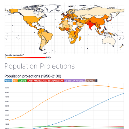
Population Projections