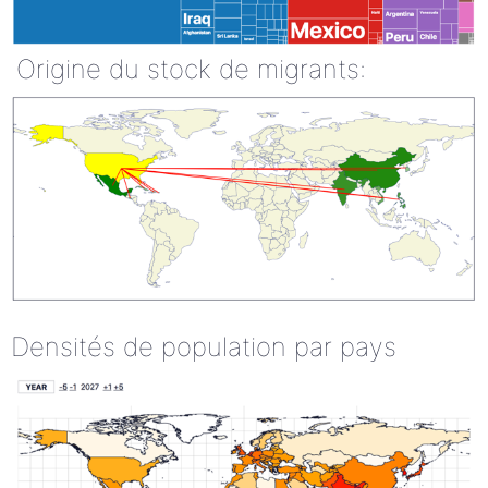
Origine du stock de migrants:
Densités de population par pays