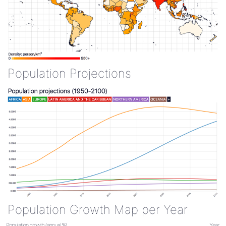
Population Projections
Population Growth Map per Year