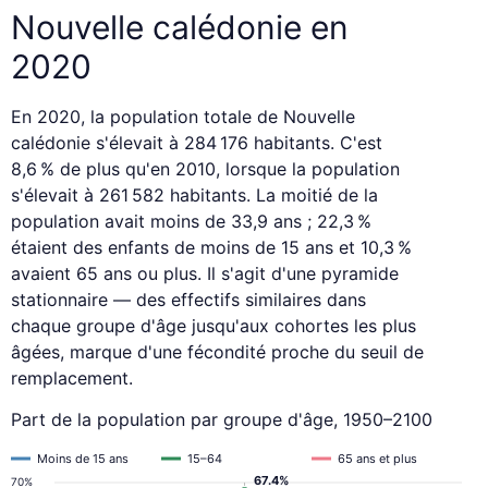
Nouvelle calédonie en
2020
En 2020, la population totale de Nouvelle
calédonie s'élevait à 284 176 habitants. C'est
8,6 % de plus qu'en 2010, lorsque la population
s'élevait à 261 582 habitants. La moitié de la
population avait moins de 33,9 ans ; 22,3 %
étaient des enfants de moins de 15 ans et 10,3 %
avaient 65 ans ou plus. Il s'agit d'une pyramide
stationnaire — des effectifs similaires dans
chaque groupe d'âge jusqu'aux cohortes les plus
âgées, marque d'une fécondité proche du seuil de
remplacement.
Part de la population par groupe d'âge, 1950–2100
Moins de 15 ans
15–64
65 ans et plus
67.4%
70%