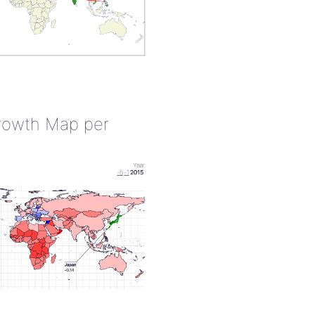
rowth Map per