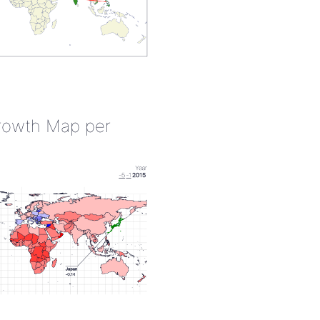
rowth Map per