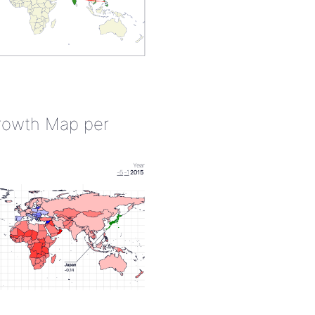
rowth Map per