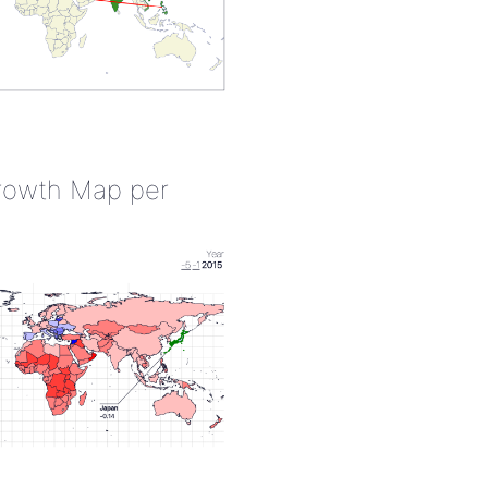
rowth Map per