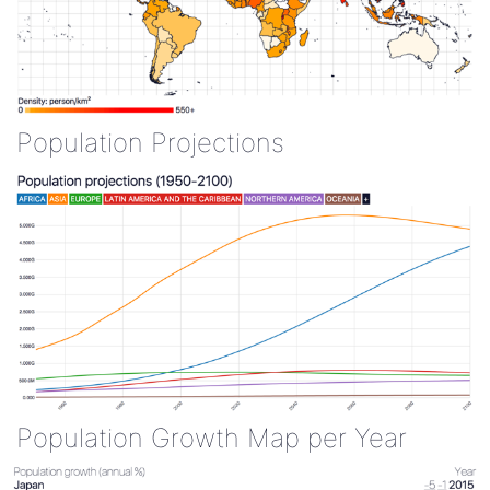
Population Projections
Population Growth Map per Year