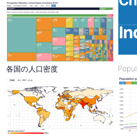
Popul
各国の人口密度