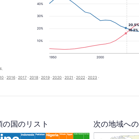
40%
30%
20.5%
20%
16.2%
10%
1950
2000
4.
10
·
2016
·
2017
·
2018
·
2019
·
2020
·
2021
·
2022
·
2023
·
順の国のリスト
次の地域への