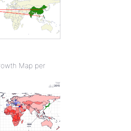
rowth Map per