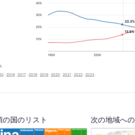
40%
30%
22.3%
20%
13.8%
10%
1950
2000
4.
10
·
2016
·
2017
·
2018
·
2019
·
2020
·
2021
·
2022
·
2023
·
順の国のリスト
次の地域への