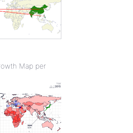
rowth Map per