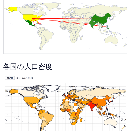
各国の人口密度