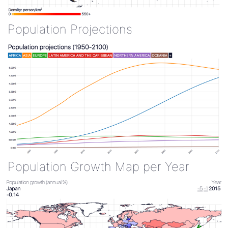
Population Projections
Population Growth Map per Year