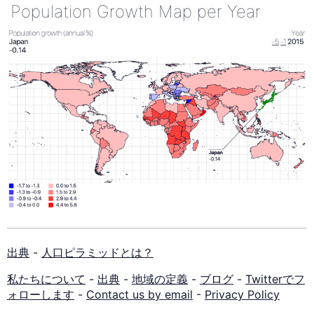
Population Growth Map per Year
出典
-
人口ピラミッドとは？
私たちについて
-
出典
-
地域の定義
-
ブログ
-
Twitterでフ
ォローします
-
Contact us by email
-
Privacy Policy