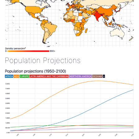
Population Projections