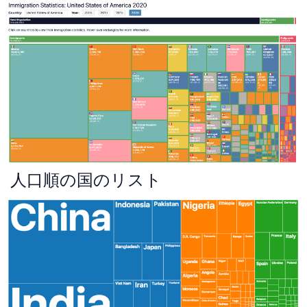
人口順の国のリスト