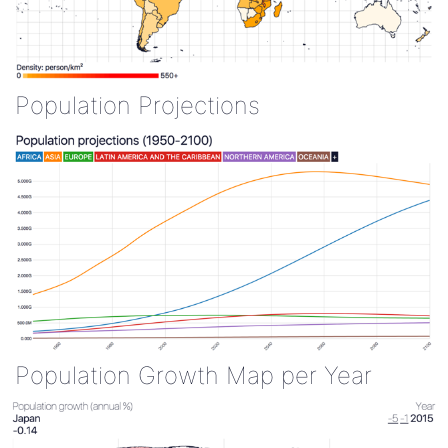
Population Projections
Population Growth Map per Year