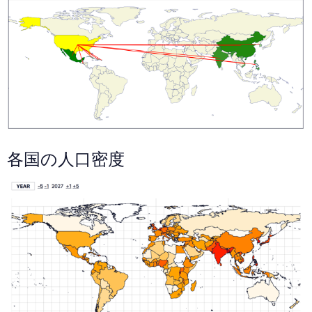
各国の人口密度