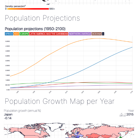
Population Projections
Population Growth Map per Year