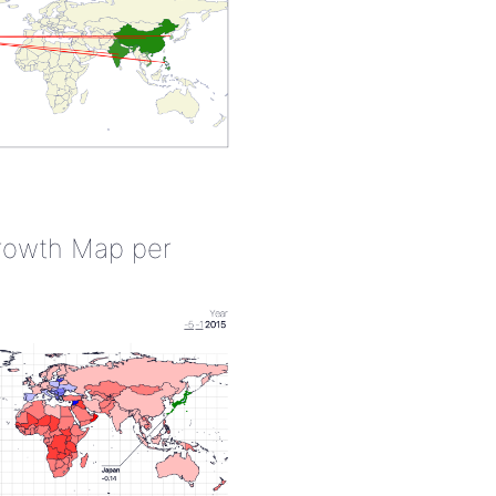
rowth Map per