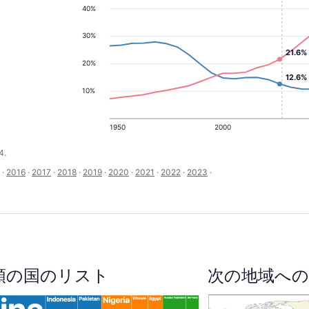
40%
30%
21.6%
20%
12.6%
10%
1950
2000
4.
·
2016
·
2017
·
2018
·
2019
·
2020
·
2021
·
2022
·
2023
·
順の国のリスト
次の地域への