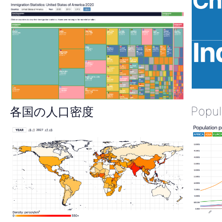
Popul
各国の人口密度