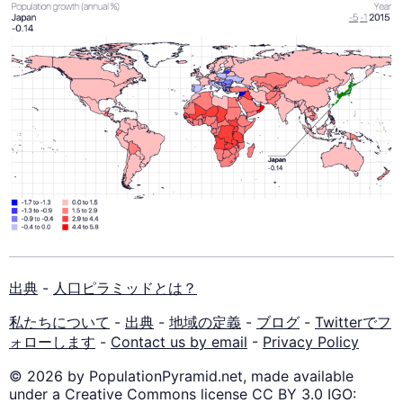
出典
-
人口ピラミッドとは？
私たちについて
-
出典
-
地域の定義
-
ブログ
-
Twitterでフ
ォローします
-
Contact us by email
-
Privacy Policy
© 2026 by PopulationPyramid.net, made available
under a Creative Commons license CC BY 3.0 IGO: