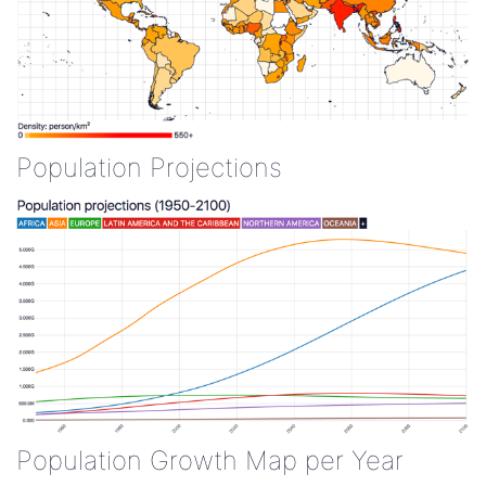
Population Projections
Population Growth Map per Year