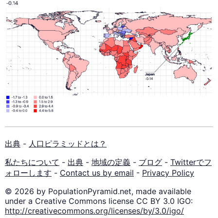
出典
-
人口ピラミッドとは？
私たちについて
-
出典
-
地域の定義
-
ブログ
-
Twitterでフ
ォローします
-
Contact us by email
-
Privacy Policy
© 2026 by PopulationPyramid.net, made available
under a Creative Commons license CC BY 3.0 IGO:
http://creativecommons.org/licenses/by/3.0/igo/