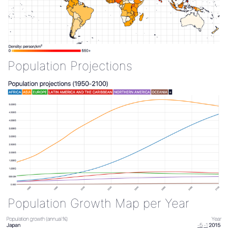
Population Projections
Population Growth Map per Year