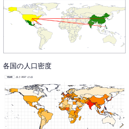
各国の人口密度