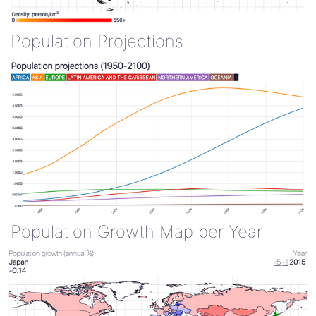
Population Projections
Population Growth Map per Year