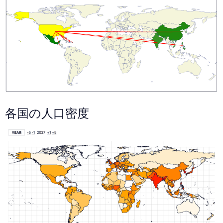
各国の人口密度