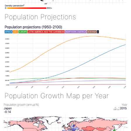
Population Projections
Population Growth Map per Year