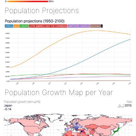
Population Projections
Population Growth Map per Year