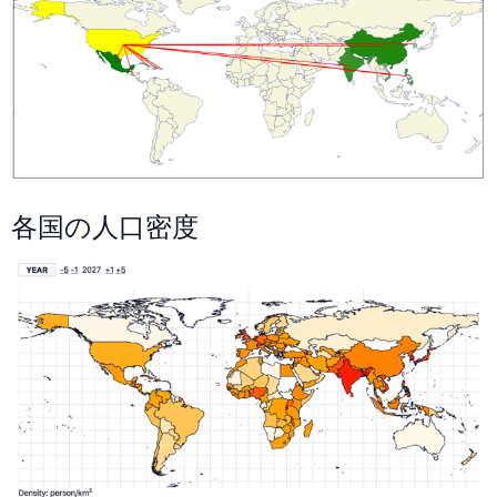
各国の人口密度