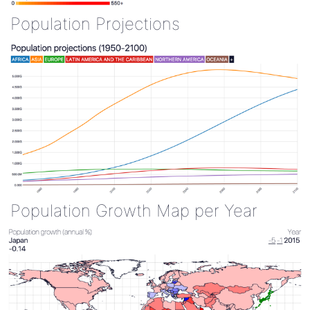
Population Projections
Population Growth Map per Year