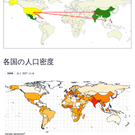
各国の人口密度