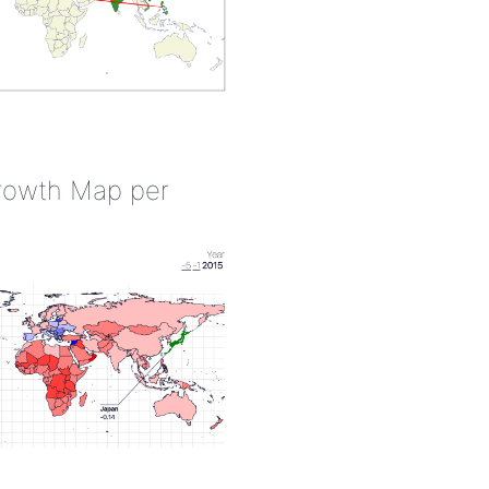
rowth Map per