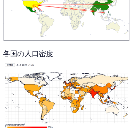
各国の人口密度