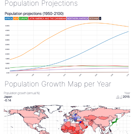
Population Projections
Population Growth Map per Year