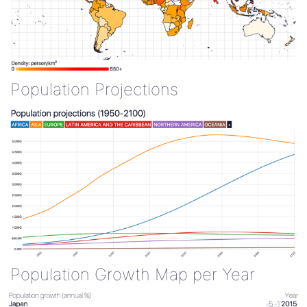
Population Projections
Population Growth Map per Year