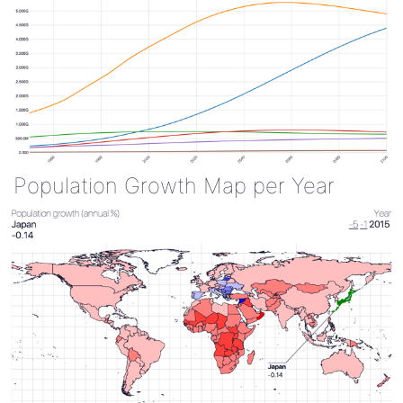
Population Growth Map per Year