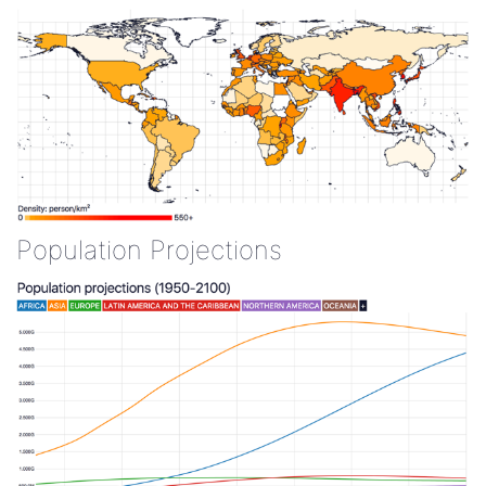
Population Projections