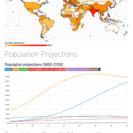
Population Projections