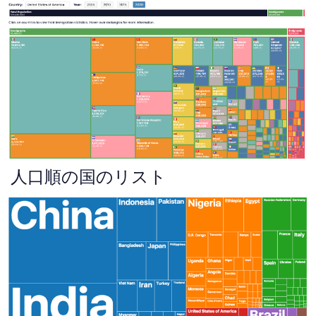
人口順の国のリスト