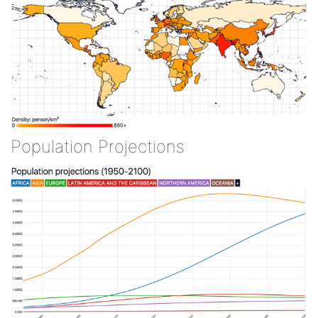
Population Projections