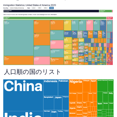
人口順の国のリスト