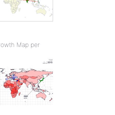
rowth Map per