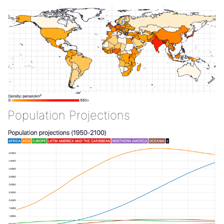
Population Projections