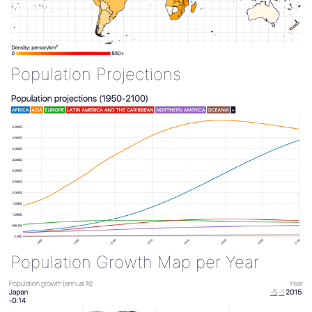
Population Projections
Population Growth Map per Year