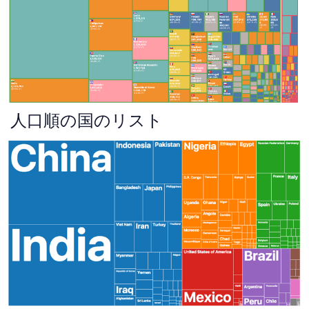
人口順の国のリスト