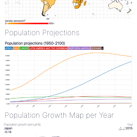
Population Projections
Population Growth Map per Year