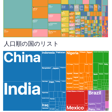
人口順の国のリスト