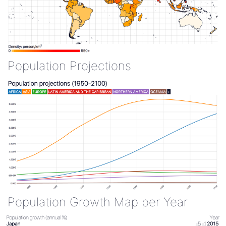
Population Projections
Population Growth Map per Year