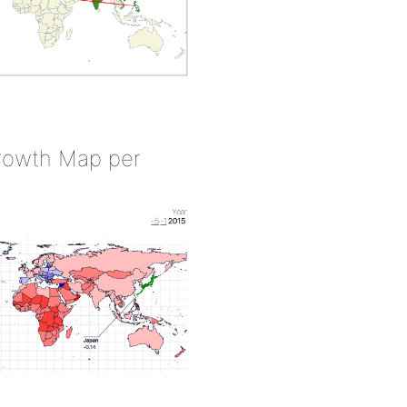
rowth Map per