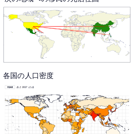
各国の人口密度