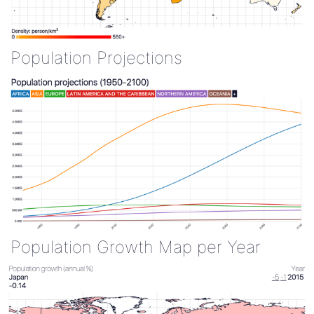
Population Projections
Population Growth Map per Year