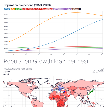
Population Growth Map per Year