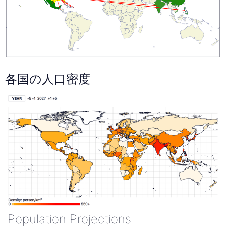
各国の人口密度
Population Projections