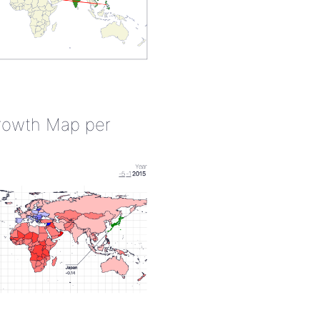
rowth Map per