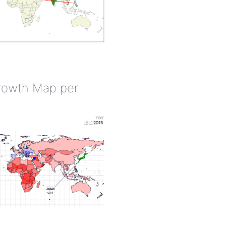
rowth Map per