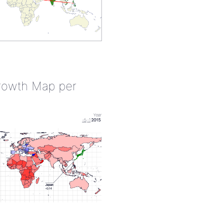
rowth Map per