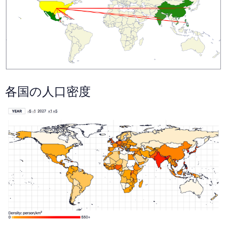
各国の人口密度