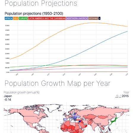
Population Projections
Population Growth Map per Year