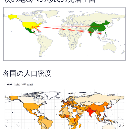
各国の人口密度