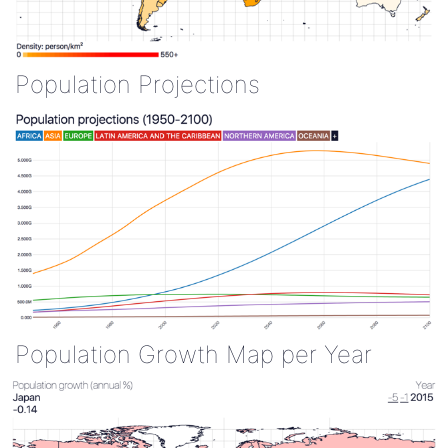
Population Projections
Population Growth Map per Year