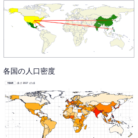
各国の人口密度