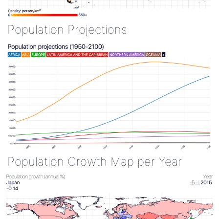
Population Projections
Population Growth Map per Year