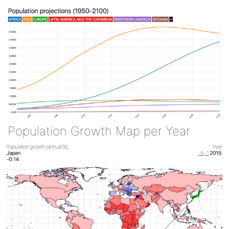
Population Growth Map per Year