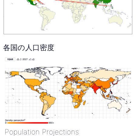
各国の人口密度
Population Projections