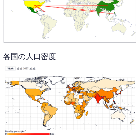
各国の人口密度