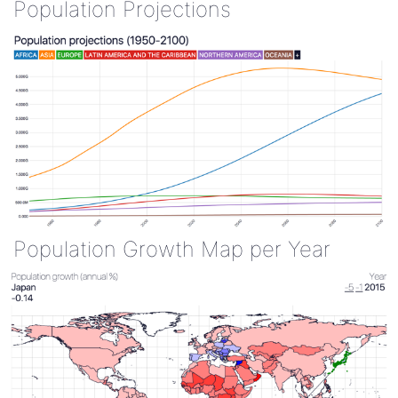
Population Projections
Population Growth Map per Year